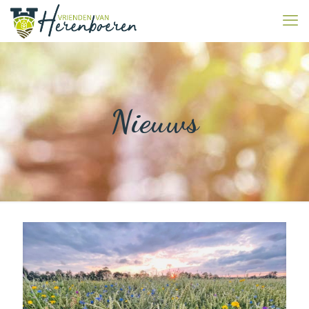
Nieuws