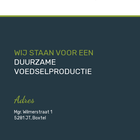
WIJ STAAN VOOR EEN
DUURZAME
VOEDSELPRODUCTIE
Adres
Mgr. Wilmerstraat 1
5281 JT, Boxtel