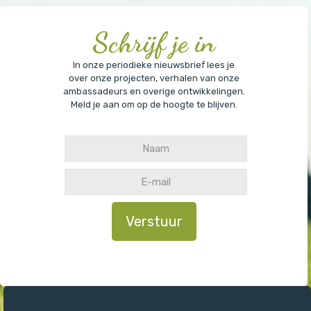
Schrijf je in
In onze periodieke nieuwsbrief lees je
over onze projecten, verhalen van onze
ambassadeurs en overige ontwikkelingen.
Meld je aan om op de hoogte te blijven.