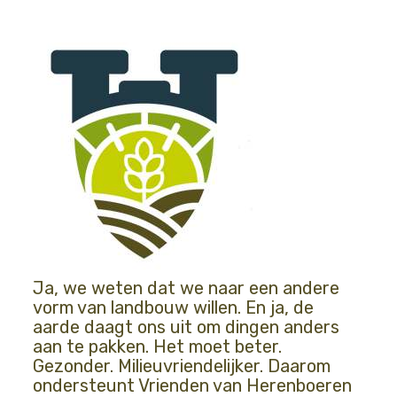
Ja, we weten dat we naar een andere
vorm van landbouw willen. En ja, de
aarde daagt ons uit om dingen anders
aan te pakken. Het moet beter.
Gezonder. Milieuvriendelijker. Daarom
ondersteunt Vrienden van Herenboeren