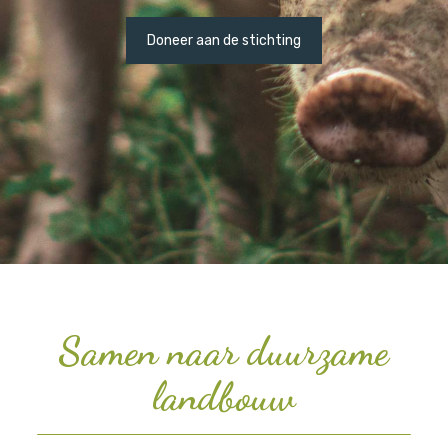
Doneer aan de stichting
Samen naar duurzame
landbouw