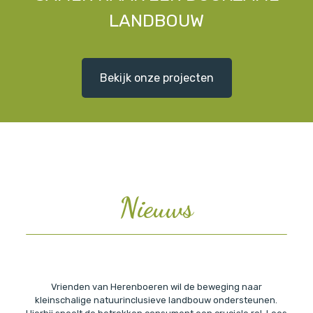
LANDBOUW
Bekijk onze projecten
Nieuws
Vrienden van Herenboeren wil de beweging naar
kleinschalige natuurinclusieve landbouw ondersteunen.