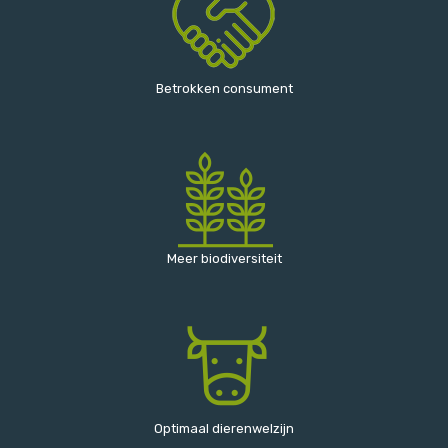
Betrokken consument
Meer biodiversiteit
Optimaal dierenwelzijn