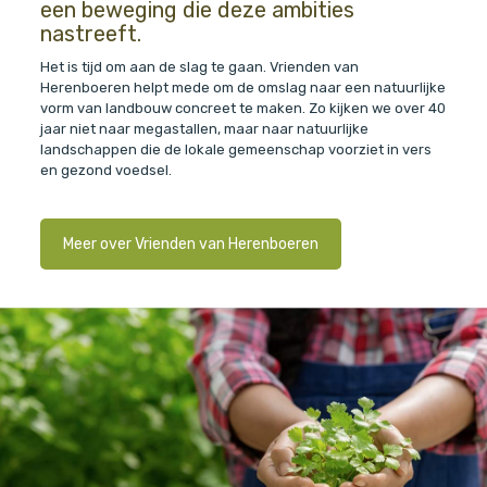
een beweging die deze ambities
nastreeft.
Het is tijd om aan de slag te gaan. Vrienden van
Herenboeren helpt mede om de omslag naar een natuurlijke
vorm van landbouw concreet te maken. Zo kijken we over 40
jaar niet naar megastallen, maar naar natuurlijke
landschappen die de lokale gemeenschap voorziet in vers
en gezond voedsel.
Meer over Vrienden van Herenboeren