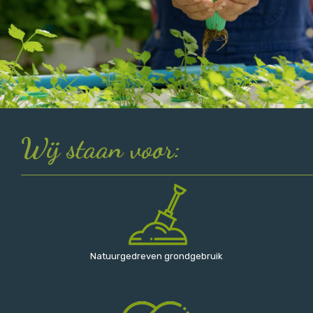
Wij staan voor:
Natuurgedreven grondgebruik