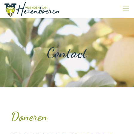
Contact
Doneren