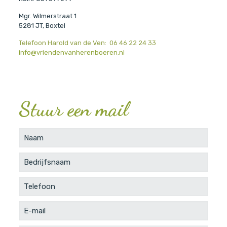
Mgr. Wilmerstraat 1
5281 JT, Boxtel
Telefoon Harold van de Ven: 06 46 22 24 33
info@vriendenvanherenboeren.nl
Stuur een mail