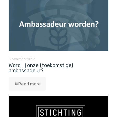
5 november 2019
Word jij onze (toekomstige)
ambassadeur?
Read more