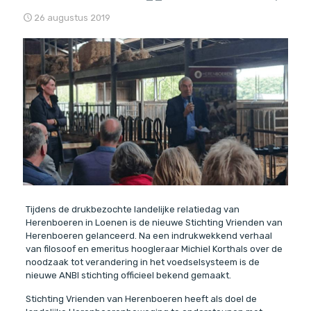
26 augustus 2019
Tijdens de drukbezochte landelijke relatiedag van
Herenboeren in Loenen is de nieuwe Stichting Vrienden van
Herenboeren gelanceerd. Na een indrukwekkend verhaal
van filosoof en emeritus hoogleraar Michiel Korthals over de
noodzaak tot verandering in het voedselsysteem is de
nieuwe ANBI stichting officieel bekend gemaakt.
Stichting Vrienden van Herenboeren heeft als doel de