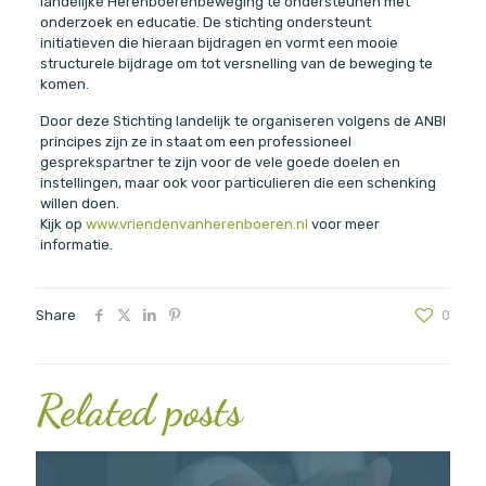
landelijke Herenboerenbeweging te ondersteunen met
onderzoek en educatie. De stichting ondersteunt
initiatieven die hieraan bijdragen en vormt een mooie
structurele bijdrage om tot versnelling van de beweging te
komen.
Door deze Stichting landelijk te organiseren volgens de ANBI
principes zijn ze in staat om een professioneel
gesprekspartner te zijn voor de vele goede doelen en
instellingen, maar ook voor particulieren die een schenking
willen doen.
Kijk op
www.vriendenvanherenboeren.nl
voor meer
informatie.
Share
0
Related posts