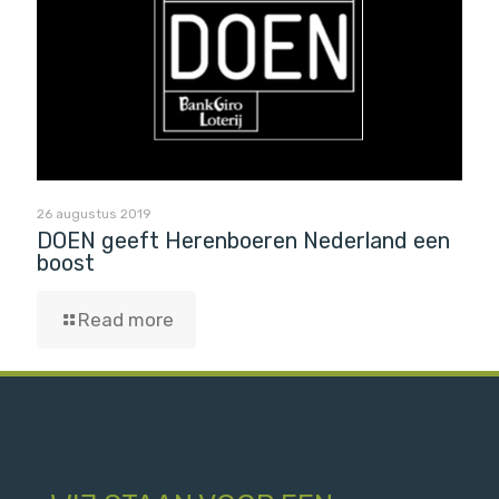
26 augustus 2019
DOEN geeft Herenboeren Nederland een
boost
Read more